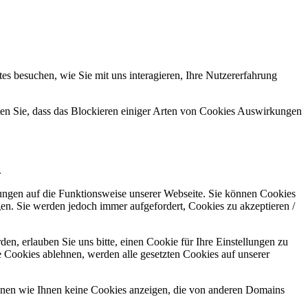
s besuchen, wie Sie mit uns interagieren, Ihre Nutzererfahrung
hten Sie, dass das Blockieren einiger Arten von Cookies Auswirkungen
.
kungen auf die Funktionsweise unserer Webseite. Sie können Cookies
gen. Sie werden jedoch immer aufgefordert, Cookies zu akzeptieren /
n, erlauben Sie uns bitte, einen Cookie für Ihre Einstellungen zu
 Cookies ablehnen, werden alle gesetzten Cookies auf unserer
önnen wie Ihnen keine Cookies anzeigen, die von anderen Domains