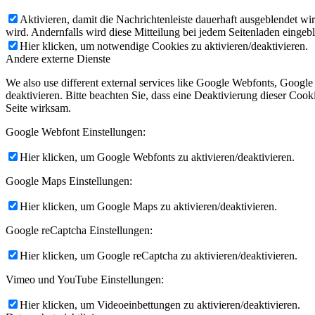
Aktivieren, damit die Nachrichtenleiste dauerhaft ausgeblendet w
wird. Andernfalls wird diese Mitteilung bei jedem Seitenladen eingeb
Hier klicken, um notwendige Cookies zu aktivieren/deaktivieren.
Andere externe Dienste
We also use different external services like Google Webfonts, Googl
deaktivieren. Bitte beachten Sie, dass eine Deaktivierung dieser Co
Seite wirksam.
Google Webfont Einstellungen:
Hier klicken, um Google Webfonts zu aktivieren/deaktivieren.
Google Maps Einstellungen:
Hier klicken, um Google Maps zu aktivieren/deaktivieren.
Google reCaptcha Einstellungen:
Hier klicken, um Google reCaptcha zu aktivieren/deaktivieren.
Vimeo und YouTube Einstellungen:
Hier klicken, um Videoeinbettungen zu aktivieren/deaktivieren.