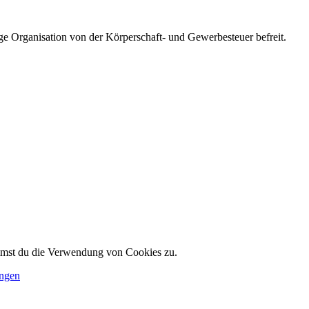
e Organisation von der Körperschaft- und Gewerbesteuer befreit.
immst du die Verwendung von Cookies zu.
ungen