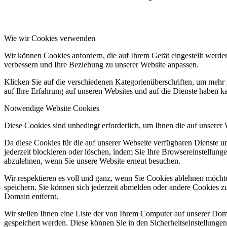
Wie wir Cookies verwenden
Wir können Cookies anfordern, die auf Ihrem Gerät eingestellt werde
verbessern und Ihre Beziehung zu unserer Website anpassen.
Klicken Sie auf die verschiedenen Kategorienüberschriften, um mehr 
auf Ihre Erfahrung auf unseren Websites und auf die Dienste haben k
Notwendige Website Cookies
Diese Cookies sind unbedingt erforderlich, um Ihnen die auf unserer
Da diese Cookies für die auf unserer Webseite verfügbaren Dienste 
jederzeit blockieren oder löschen, indem Sie Ihre Browsereinstellung
abzulehnen, wenn Sie unsere Website erneut besuchen.
Wir respektieren es voll und ganz, wenn Sie Cookies ablehnen möchte
speichern. Sie können sich jederzeit abmelden oder andere Cookies z
Domain entfernt.
Wir stellen Ihnen eine Liste der von Ihrem Computer auf unserer D
gespeichert werden. Diese können Sie in den Sicherheitseinstellunge