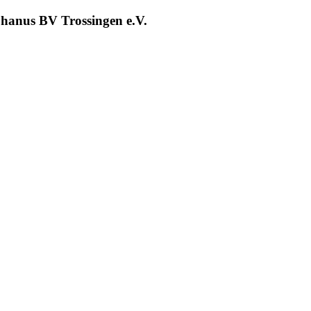
phanus BV Trossingen e.V.