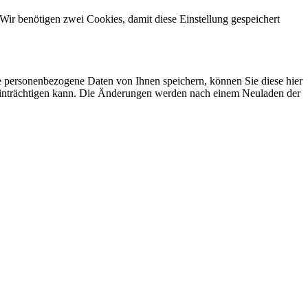
Wir benötigen zwei Cookies, damit diese Einstellung gespeichert
se personenbezogene Daten von Ihnen speichern, können Sie diese hier
beeinträchtigen kann. Die Änderungen werden nach einem Neuladen der